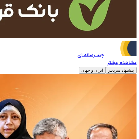
چند رسانه ای
مشاهده بیشتر
پیشنهاد سردبیر
ایران و جهان