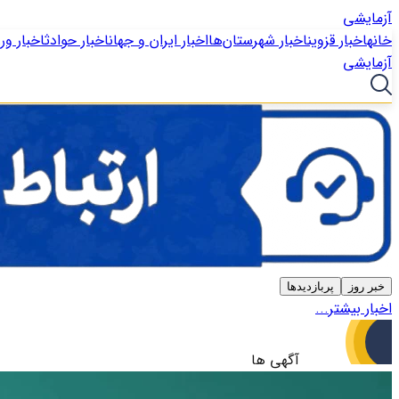
آزمایشی
خانه
اخبار قزوین
اخبار شهرستان‌ها
اخبار ایران و جهان
اخبار حوادث
اخبار ور
آزمایشی
خبر روز
پربازدیدها
اخبار بیشتر...
آگهی ها