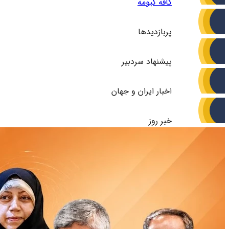
کافه گیومه
پربازدیدها
پیشنهاد سردبیر
اخبار ایران و جهان
خبر روز