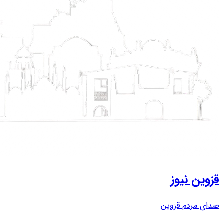
قزوین نیوز
صدای مردم قزوین