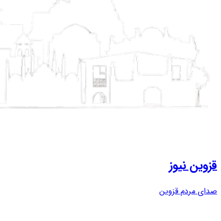
قزوین نیوز
صدای مردم قزوین