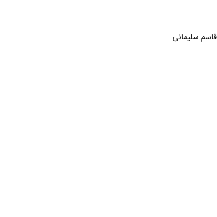
 قاسم سلیمانی