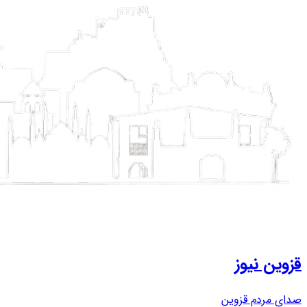
قزوین نیوز
صدای مردم قزوین