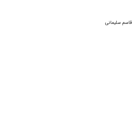
 قاسم سلیمانی