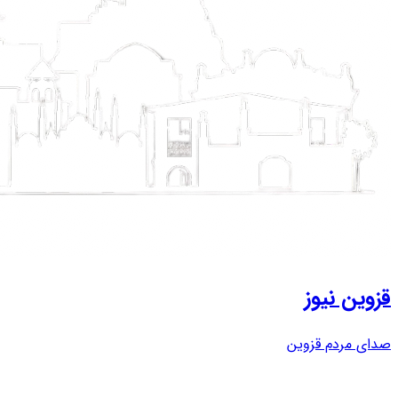
قزوین نیوز
صدای مردم قزوین