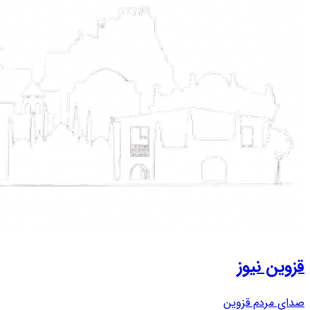
قزوین نیوز
صدای مردم قزوین