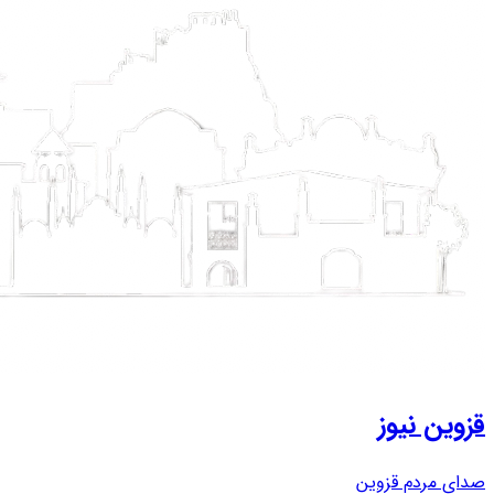
قزوین نیوز
صدای مردم قزوین