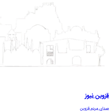
قزوین نیوز
صدای مردم قزوین