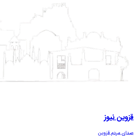
قزوین نیوز
صدای مردم قزوین