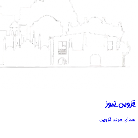
قزوین نیوز
صدای مردم قزوین