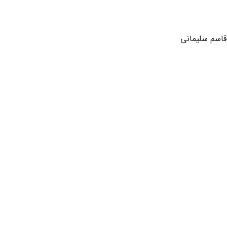
 قاسم سلیمانی