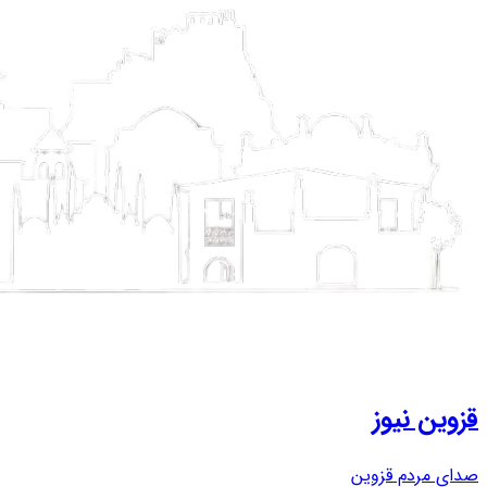
قزوین نیوز
صدای مردم قزوین